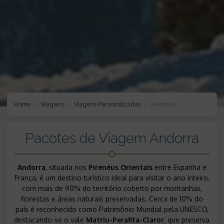
Home
Viagens
Viagens Personalizadas
Andorra
Pacotes de Viagem Andorra
Andorra
, situada nos
Pirenéus Orientais
entre Espanha e
França, é um destino turístico ideal para visitar o ano inteiro,
com mais de 90% do território coberto por montanhas,
florestas e áreas naturais preservadas. Cerca de 10% do
país é reconhecido como Patrimônio Mundial pela UNESCO,
destacando-se o vale
Matriu-Perafita-Claror
, que preserva