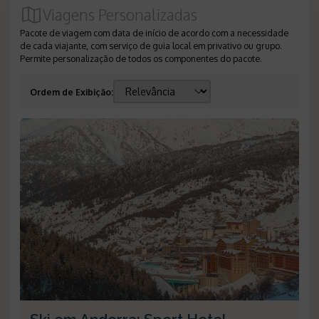
Viagens Personalizadas
Pacote de viagem com data de início de acordo com a necessidade
de cada viajante, com serviço de guia local em privativo ou grupo.
Permite personalização de todos os componentes do pacote.
Ordem de Exibição
: