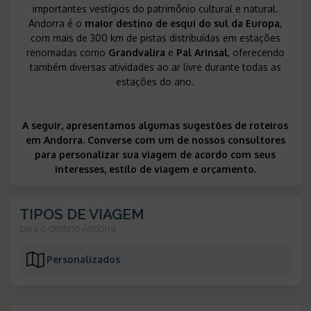
importantes vestígios do patrimônio cultural e natural.
Andorra é o
maior destino de esqui do sul da Europa
,
com mais de 300 km de pistas distribuídas em estações
renomadas como
Grandvalira
e
Pal Arinsal
, oferecendo
também diversas atividades ao ar livre durante todas as
estações do ano.
A seguir, apresentamos algumas sugestões de roteiros
em Andorra. Converse com um de nossos consultores
para personalizar sua viagem de acordo com seus
interesses, estilo de viagem e orçamento.
TIPOS DE VIAGEM
para o destino
Andorra
Personalizados