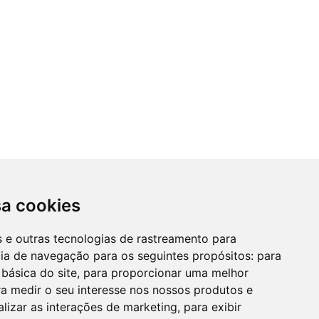
sa cookies
es e outras tecnologias de rastreamento para
cia de navegação para os seguintes propósitos:
para
 básica do site
,
para proporcionar uma melhor
a medir o seu interesse nos nossos produtos e
alizar as interações de marketing
,
para exibir