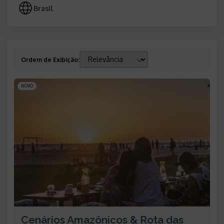
Brasil
Ordem de Exibição
:
NOVO
Cenários Amazônicos & Rota das