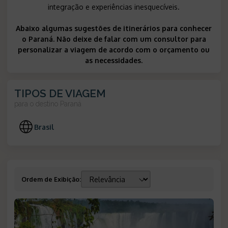
integração e experiências inesquecíveis.
Abaixo algumas sugestões de itinerários para conhecer
o Paraná. Não deixe de falar com um consultor para
personalizar a viagem de acordo com o orçamento ou
as necessidades.
TIPOS DE VIAGEM
para o destino
Paraná
Brasil
Ordem de Exibição
: