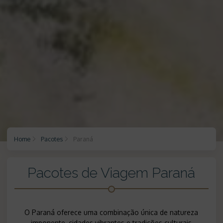
Home
Pacotes
Paraná
Pacotes de Viagem Paraná
O Paraná oferece uma combinação única de natureza
imponente, cidades vibrantes e tradições culturais