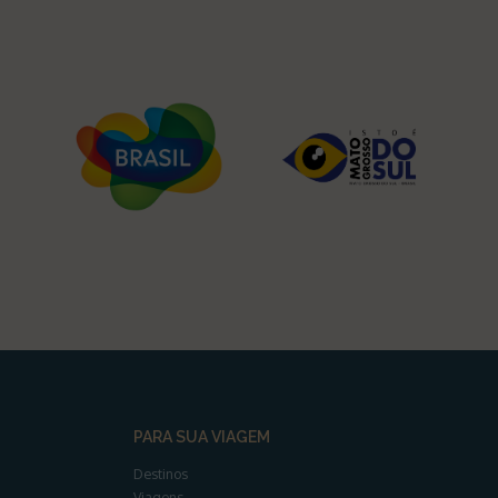
PARA SUA VIAGEM
Destinos
Viagens