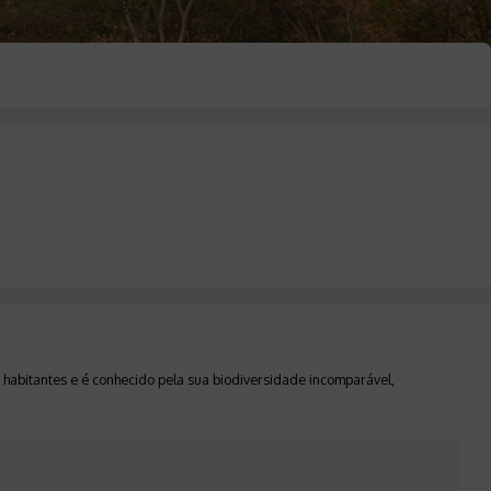
 habitantes e é conhecido pela sua biodiversidade incomparável,