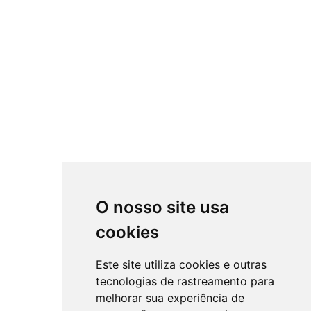
O nosso site usa
cookies
Este site utiliza cookies e outras
tecnologias de rastreamento para
melhorar sua experiência de