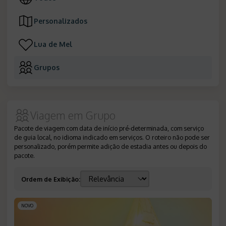
Personalizados
Lua de Mel
Grupos
Viagem em Grupo
Pacote de viagem com data de início pré-determinada, com serviço
de guia local, no idioma indicado em serviços. O roteiro não pode ser
personalizado, porém permite adição de estadia antes ou depois do
pacote.
Ordem de Exibição
:
NOVO