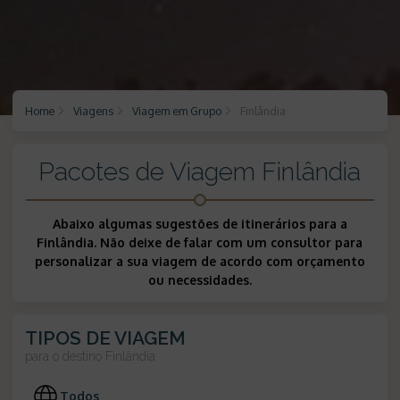
Home
Viagens
Viagem em Grupo
Finlândia
Pacotes de Viagem Finlândia
Abaixo algumas sugestões de itinerários para a
Finlândia. Não deixe de falar com um consultor para
personalizar a sua viagem de acordo com orçamento
ou necessidades.
TIPOS DE VIAGEM
para o destino
Finlândia
Todos