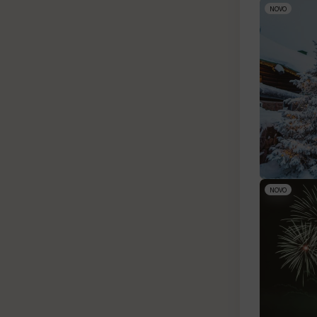
NOVO
NOVO