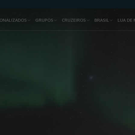
ONALIZADOS
GRUPOS
CRUZEIROS
BRASIL
LUA DE 