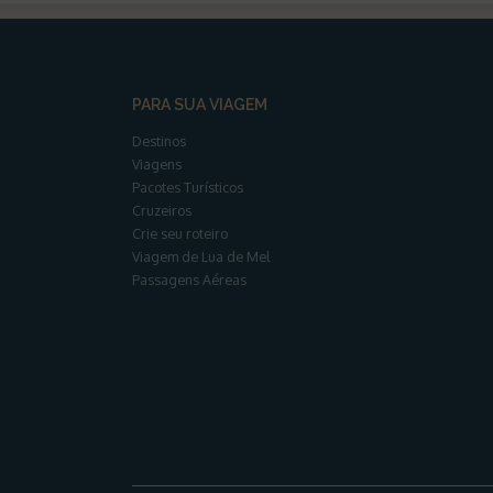
PARA SUA VIAGEM
Destinos
Viagens
Pacotes Turísticos
Cruzeiros
Crie seu roteiro
Viagem de Lua de Mel
Passagens Aéreas