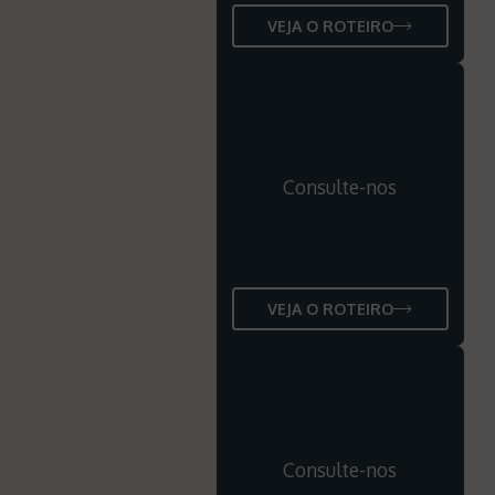
VEJA O ROTEIRO
Consulte-nos
VEJA O ROTEIRO
Consulte-nos