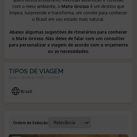
com o meio ambiente, o
Mato Grosso
é um destino que
inspira, surpreende e transforma, um convite para conhecer
o Brasil em seu estado mais natural.
Abaixo algumas sugestões de itinerários para conhecer
o Mato Grosso. Não deixe de falar com um consultor
para personalizar a viagem de acordo com o orçamento
ou as necessidades.
TIPOS DE VIAGEM
para o destino
Mato Grosso
Brasil
Ordem de Exibição
: