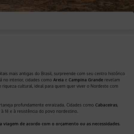
itais mais antigas do Brasil, surpreende com seu centro histórico
á no interior, cidades como
Areia
e
Campina Grande
revelam
 riqueza cultural, ideal para quem quer viver o Nordeste com
ertaneja profundamente enraizada. Cidades como
Cabaceiras
,
à fé e à resistência do povo nordestino.
r a viagem de acordo com o orçamento ou as necessidades.