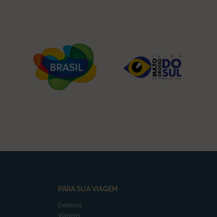
PARA SUA VIAGEM
Destinos
Viagens