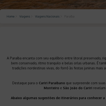
Home
Viagens
Viagens Nacionais
Paraíba
A Paraíba encanta com seu equilíbrio entre litoral preservado, r
bem conservado, ritmo tranquilo e belas orlas urbanas. É tam
tradições nordestinas vivas, do forró às festas juninas mais 
Destaque para o
Cariri Paraibano
que surpreende com suas 
Monteiro
e
São João do Cariri
revelam 
Abaixo algumas sugestões de itinerários para conhecer a