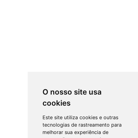
O nosso site usa
cookies
Este site utiliza cookies e outras
tecnologias de rastreamento para
melhorar sua experiência de