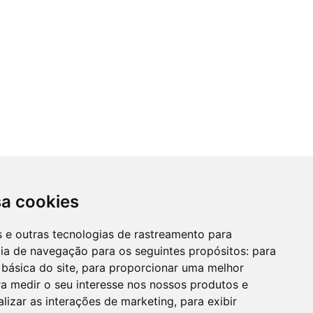
sa cookies
es e outras tecnologias de rastreamento para
cia de navegação para os seguintes propósitos:
para
 básica do site
,
para proporcionar uma melhor
a medir o seu interesse nos nossos produtos e
alizar as interações de marketing
,
para exibir