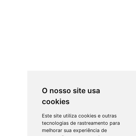
O nosso site usa
cookies
Este site utiliza cookies e outras
tecnologias de rastreamento para
melhorar sua experiência de