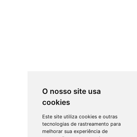
O nosso site usa
cookies
Este site utiliza cookies e outras
tecnologias de rastreamento para
melhorar sua experiência de