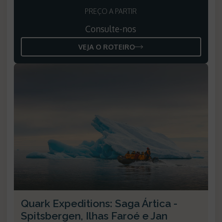
PREÇO A PARTIR
Consulte-nos
VEJA O ROTEIRO
Quark Expeditions: Saga Ártica -
Spitsbergen, Ilhas Faroé e Jan