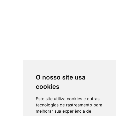
O nosso site usa
cookies
Este site utiliza cookies e outras
tecnologias de rastreamento para
melhorar sua experiência de