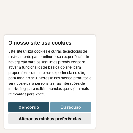
O nosso site usa cookies
Este site utiliza cookies e outras tecnologias de
rastreamento para melhorar sua experiência de
navegação para os seguintes propósitos:
para
ativar a funcionalidade básica do site
,
para
proporcionar uma melhor experiência no site
,
para medir o seu interesse nos nossos produtos e
serviços e para personalizar as interações de
marketing
,
para exibir anúncios que sejam mais
relevantes para você
.
Concordo
Eu recuso
Alterar as minhas preferências