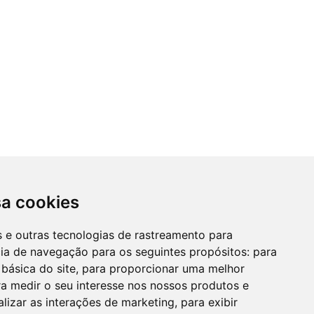
sa cookies
es e outras tecnologias de rastreamento para
cia de navegação para os seguintes propósitos:
para
 básica do site
,
para proporcionar uma melhor
a medir o seu interesse nos nossos produtos e
alizar as interações de marketing
,
para exibir