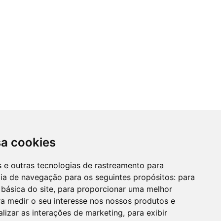
sa cookies
es e outras tecnologias de rastreamento para
cia de navegação para os seguintes propósitos:
para
 básica do site
,
para proporcionar uma melhor
a medir o seu interesse nos nossos produtos e
alizar as interações de marketing
,
para exibir