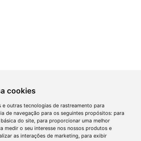
sa cookies
es e outras tecnologias de rastreamento para
cia de navegação para os seguintes propósitos:
para
 básica do site
,
para proporcionar uma melhor
a medir o seu interesse nos nossos produtos e
alizar as interações de marketing
,
para exibir