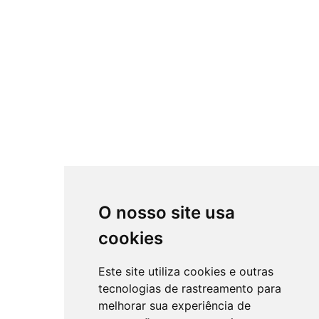
O nosso site usa
cookies
Este site utiliza cookies e outras
tecnologias de rastreamento para
melhorar sua experiência de