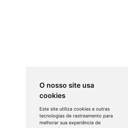
O nosso site usa
cookies
Este site utiliza cookies e outras
tecnologias de rastreamento para
melhorar sua experiência de