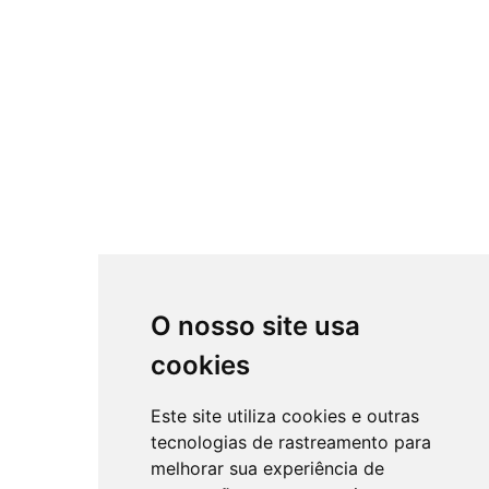
O nosso site usa
cookies
Este site utiliza cookies e outras
tecnologias de rastreamento para
melhorar sua experiência de