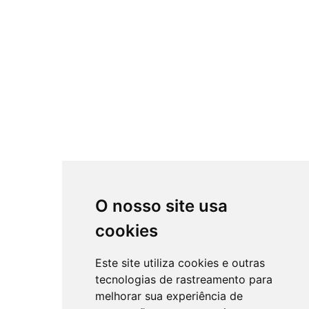
O nosso site usa
cookies
Este site utiliza cookies e outras
tecnologias de rastreamento para
melhorar sua experiência de