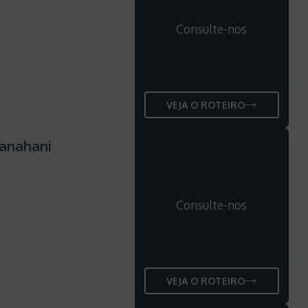
Consulte-nos
VEJA O ROTEIRO
uanahani
Consulte-nos
VEJA O ROTEIRO