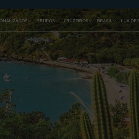
ONALIZADOS
GRUPOS
CRUZEIROS
BRASIL
LUA DE 