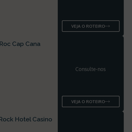
VEJA O ROTEIRO
 Roc Cap Cana
Consulte-nos
VEJA O ROTEIRO
Rock Hotel Casino