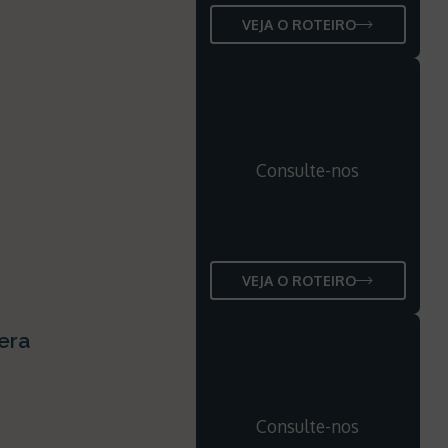
VEJA O ROTEIRO
Consulte-nos
VEJA O ROTEIRO
era
Consulte-nos