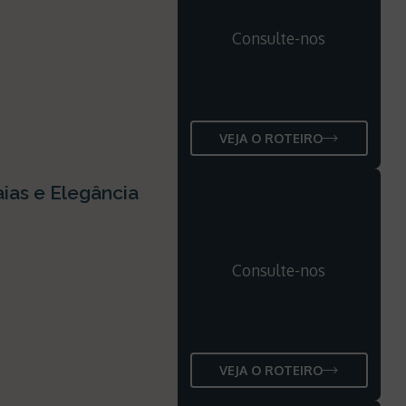
Consulte-nos
VEJA O ROTEIRO
aias e Elegância
Consulte-nos
VEJA O ROTEIRO