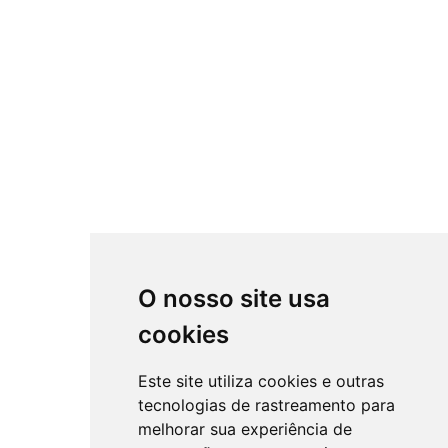
O nosso site usa
cookies
Este site utiliza cookies e outras
tecnologias de rastreamento para
melhorar sua experiência de