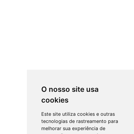
O nosso site usa
cookies
Este site utiliza cookies e outras
tecnologias de rastreamento para
melhorar sua experiência de