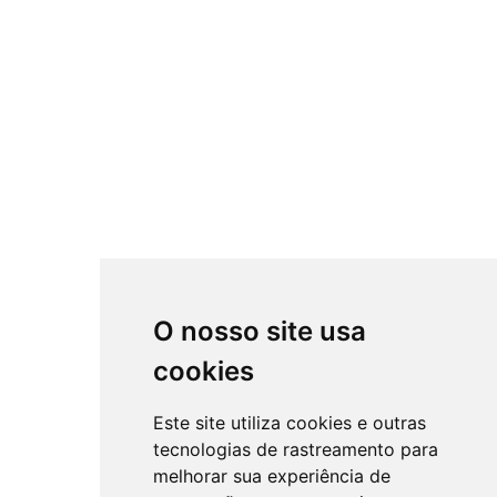
O nosso site usa
cookies
Este site utiliza cookies e outras
tecnologias de rastreamento para
melhorar sua experiência de