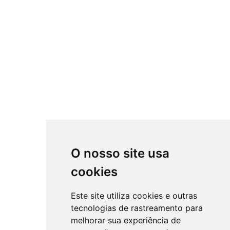
O nosso site usa
cookies
Este site utiliza cookies e outras
tecnologias de rastreamento para
melhorar sua experiência de