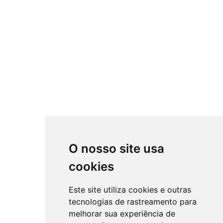
O nosso site usa
cookies
Este site utiliza cookies e outras
tecnologias de rastreamento para
melhorar sua experiência de