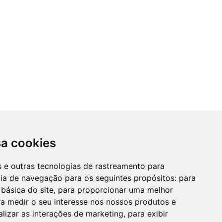
sa cookies
es e outras tecnologias de rastreamento para
cia de navegação para os seguintes propósitos:
para
 básica do site
,
para proporcionar uma melhor
a medir o seu interesse nos nossos produtos e
alizar as interações de marketing
,
para exibir