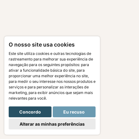
O nosso site usa cookies
Este site utiliza cookies e outras tecnologias de
rastreamento para melhorar sua experiência de
navegação para os seguintes propósitos:
para
ativar a funcionalidade básica do site
,
para
proporcionar uma melhor experiência no site
,
para medir o seu interesse nos nossos produtos e
serviços e para personalizar as interações de
marketing
,
para exibir anúncios que sejam mais
relevantes para você
.
Concordo
Eu recuso
Alterar as minhas preferências