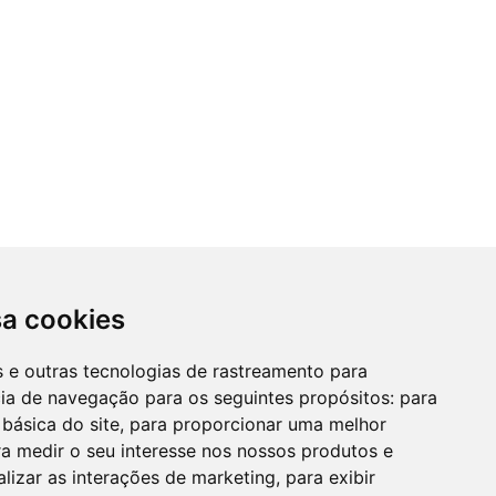
sa cookies
es e outras tecnologias de rastreamento para
cia de navegação para os seguintes propósitos:
para
 básica do site
,
para proporcionar uma melhor
a medir o seu interesse nos nossos produtos e
alizar as interações de marketing
,
para exibir