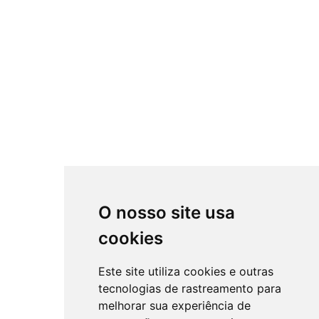
O nosso site usa
cookies
Este site utiliza cookies e outras
tecnologias de rastreamento para
melhorar sua experiência de