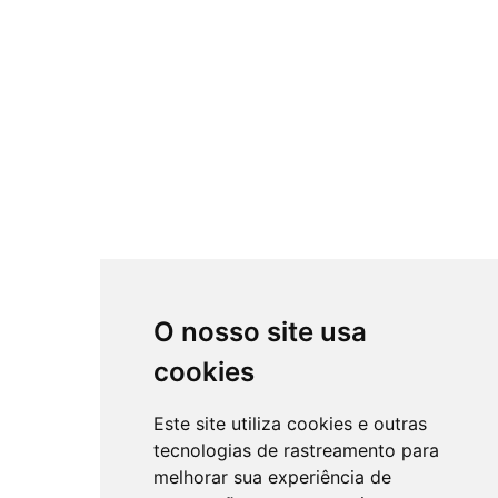
O nosso site usa
cookies
Este site utiliza cookies e outras
tecnologias de rastreamento para
melhorar sua experiência de