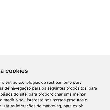
sa cookies
es e outras tecnologias de rastreamento para
cia de navegação para os seguintes propósitos:
para
 básica do site
,
para proporcionar uma melhor
a medir o seu interesse nos nossos produtos e
alizar as interações de marketing
,
para exibir