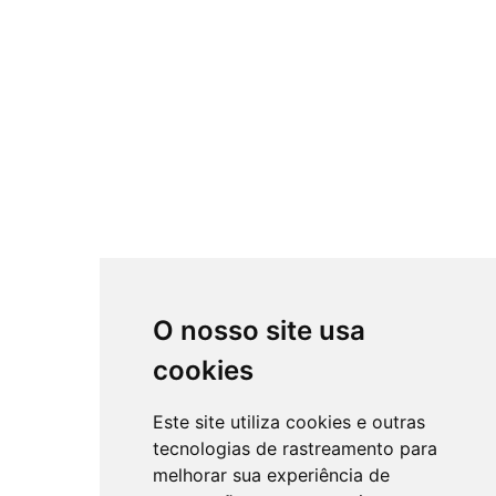
O nosso site usa
cookies
Este site utiliza cookies e outras
tecnologias de rastreamento para
melhorar sua experiência de