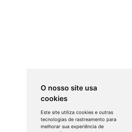
O nosso site usa
cookies
Este site utiliza cookies e outras
tecnologias de rastreamento para
melhorar sua experiência de