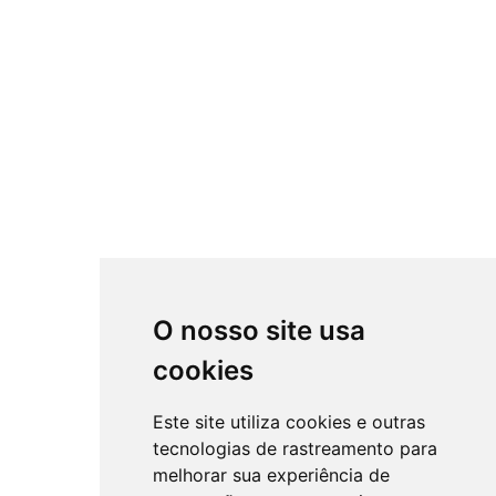
O nosso site usa
cookies
Este site utiliza cookies e outras
tecnologias de rastreamento para
melhorar sua experiência de