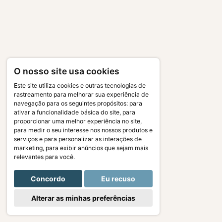
O nosso site usa cookies
Este site utiliza cookies e outras tecnologias de
rastreamento para melhorar sua experiência de
navegação para os seguintes propósitos:
para
ativar a funcionalidade básica do site
,
para
proporcionar uma melhor experiência no site
,
para medir o seu interesse nos nossos produtos e
serviços e para personalizar as interações de
marketing
,
para exibir anúncios que sejam mais
relevantes para você
.
Concordo
Eu recuso
Alterar as minhas preferências