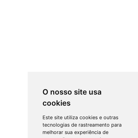
O nosso site usa
cookies
Este site utiliza cookies e outras
tecnologias de rastreamento para
melhorar sua experiência de