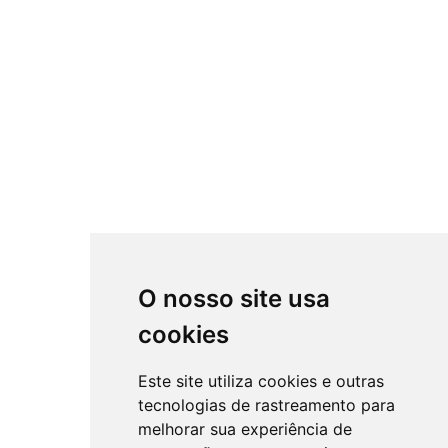
O nosso site usa
cookies
Este site utiliza cookies e outras
tecnologias de rastreamento para
melhorar sua experiência de