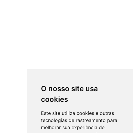
O nosso site usa
cookies
Este site utiliza cookies e outras
tecnologias de rastreamento para
melhorar sua experiência de