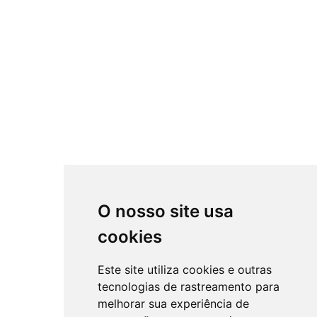
O nosso site usa
cookies
Este site utiliza cookies e outras
tecnologias de rastreamento para
melhorar sua experiência de