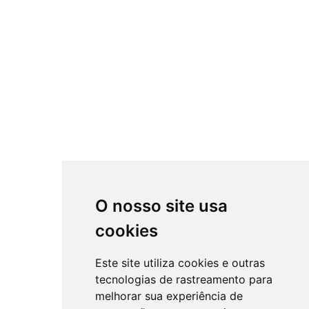
O nosso site usa
cookies
Este site utiliza cookies e outras
tecnologias de rastreamento para
melhorar sua experiência de