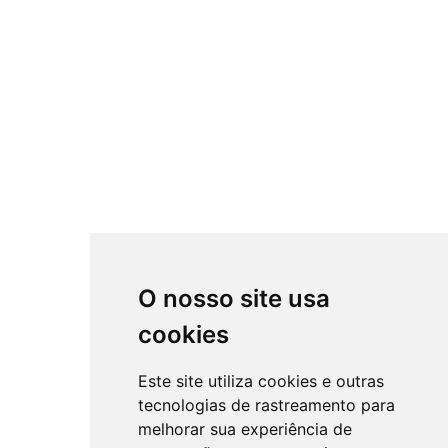
O nosso site usa
cookies
Este site utiliza cookies e outras
tecnologias de rastreamento para
melhorar sua experiência de