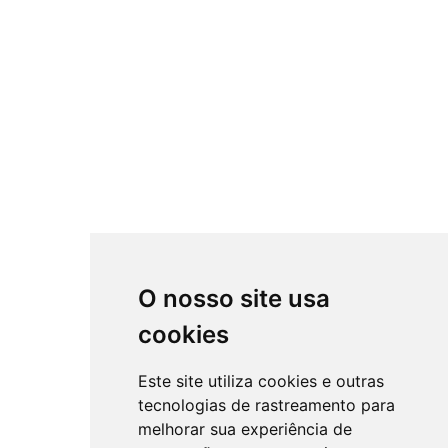
O nosso site usa
cookies
Este site utiliza cookies e outras
tecnologias de rastreamento para
melhorar sua experiência de