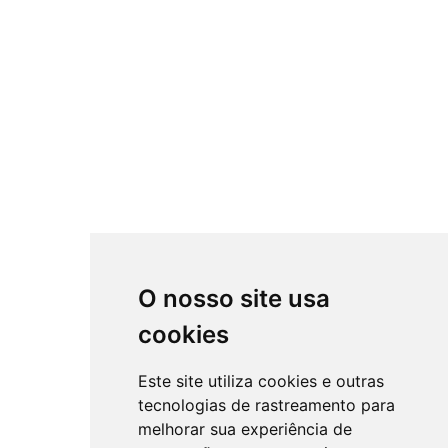
O nosso site usa
cookies
Este site utiliza cookies e outras
tecnologias de rastreamento para
melhorar sua experiência de